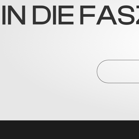
DIE FASZIN