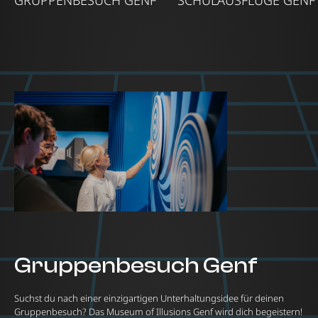
GRUPPENBESUCH GENF
SCHULAUSFLÜGE GENF
Gruppenbesuch Genf
Suchst du nach einer einzigartigen Unterhaltungsidee für deinen
Gruppenbesuch? Das Museum of Illusions Genf wird dich begeistern!