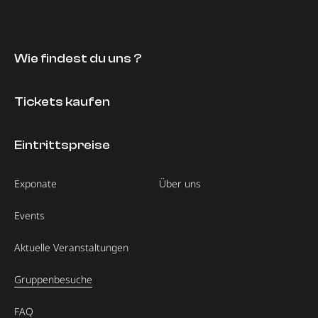
Wie findest du uns ?
Tickets kaufen
Eintrittspreise
Exponate
Über uns
Events
Aktuelle Veranstaltungen
Gruppenbesuche
FAQ