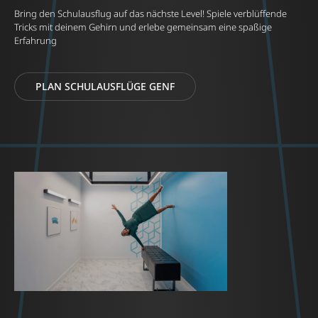
Bring den Schulausflug auf das nächste Level! Spiele verblüffende
Tricks mit deinem Gehirn und erlebe gemeinsam eine spaßige
Erfahrung
PLAN SCHULAUSFLÜGE GENF