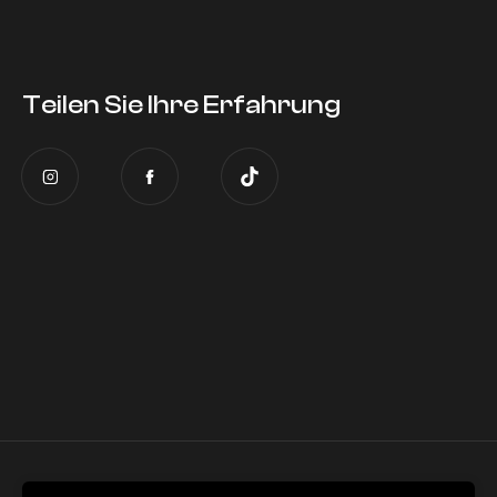
Teilen Sie Ihre Erfahrung
Cookie-Einstellungen