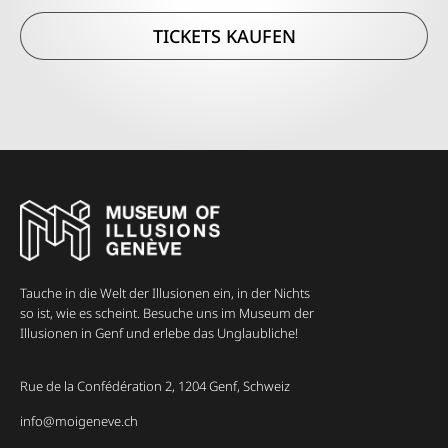
TICKETS KAUFEN
Tauche in die Welt der Illusionen ein, in der Nichts
so ist, wie es scheint. Besuche uns im Museum der
Illusionen in Genf und erlebe das Unglaubliche!
Rue de la Confédération 2, 1204 Genf, Schweiz
info@moigeneve.ch