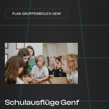
PLAN GRUPPENBESUCH GENF
Schulausflüge Genf