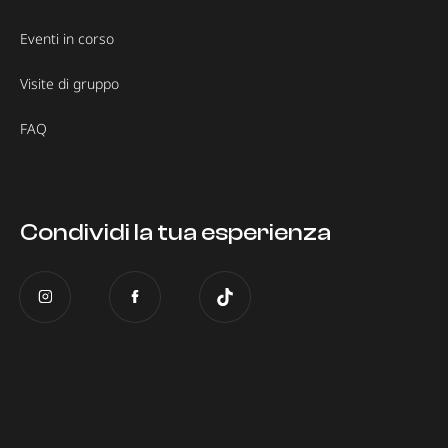
Eventi in corso
Visite di gruppo
FAQ
Condividi la tua esperienza